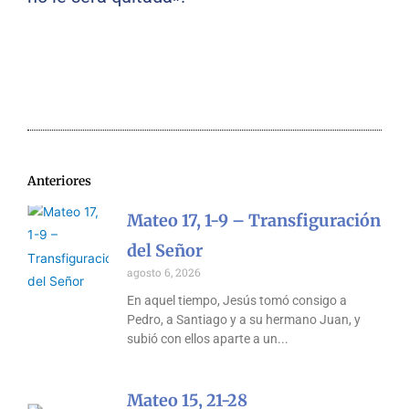
Anteriores
Mateo 17, 1-9 – Transfiguración
del Señor
agosto 6, 2026
En aquel tiempo, Jesús tomó consigo a
Pedro, a Santiago y a su hermano Juan, y
subió con ellos aparte a un
Mateo 15, 21-28