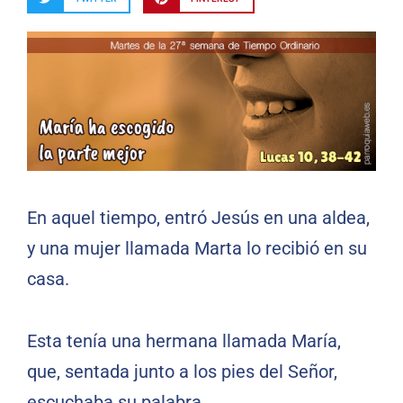
En aquel tiempo, entró Jesús en una aldea,
y una mujer llamada Marta lo recibió en su
casa.
Esta tenía una hermana llamada María,
que, sentada junto a los pies del Señor,
escuchaba su palabra.