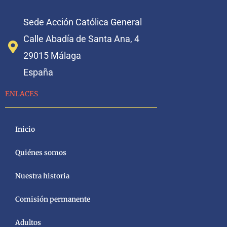
Sede Acción Católica General
Calle Abadía de Santa Ana, 4
29015 Málaga
España
ENLACES
Inicio
Quiénes somos
Nuestra historia
Comisión permanente
Adultos