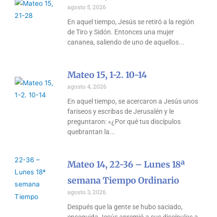
agosto 5, 2026
En aquel tiempo, Jesús se retiró a la región
de Tiro y Sidón. Entonces una mujer
cananea, saliendo de uno de aquellos
Mateo 15, 1-2. 10-14
agosto 4, 2026
En aquel tiempo, se acercaron a Jesús unos
fariseos y escribas de Jerusalén y le
preguntaron: «¿Por qué tus discípulos
quebrantan la
Mateo 14, 22-36 – Lunes 18ª
semana Tiempo Ordinario
agosto 3, 2026
Después que la gente se hubo saciado,