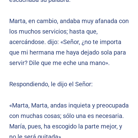
Marta, en cambio, andaba muy afanada con
los muchos servicios; hasta que,
acercándose. dijo: «Señor, ¿no te importa
que mi hermana me haya dejado sola para
servir? Dile que me eche una mano».
Respondiendo, le dijo el Señor:
«Marta, Marta, andas inquieta y preocupada
con muchas cosas; sólo una es necesaria.
María, pues, ha escogido la parte mejor, y
no le será quitada».