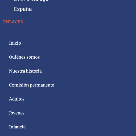
España
ENLACES
Inicio
Quiénes somos
Nuestra historia
Comisión permanente
Adultos
Jóvenes
Infancia