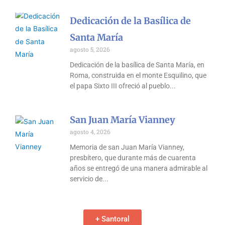
Dedicación de la Basílica de
Santa María
agosto 5, 2026
Dedicación de la basílica de Santa María, en
Roma, construida en el monte Esquilino, que
el papa Sixto III ofreció al pueblo
San Juan María Vianney
agosto 4, 2026
Memoria de san Juan María Vianney,
presbítero, que durante más de cuarenta
años se entregó de una manera admirable al
servicio de
+ Santoral