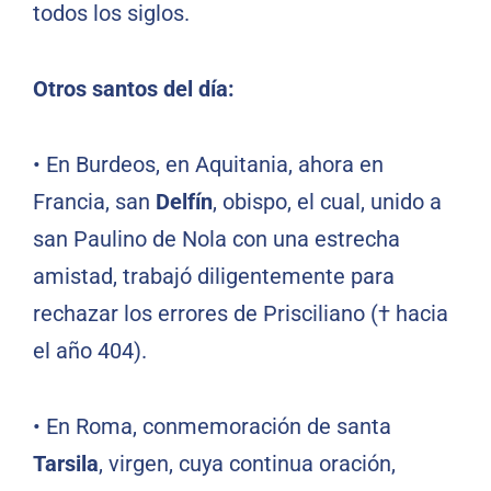
todos los siglos.
Otros santos del día:
• En Burdeos, en Aquitania, ahora en
Francia, san
Delfín
, obispo, el cual, unido a
san Paulino de Nola con una estrecha
amistad, trabajó diligentemente para
rechazar los errores de Prisciliano († hacia
el año 404).
• En Roma, conmemoración de santa
Tarsila
, virgen, cuya continua oración,