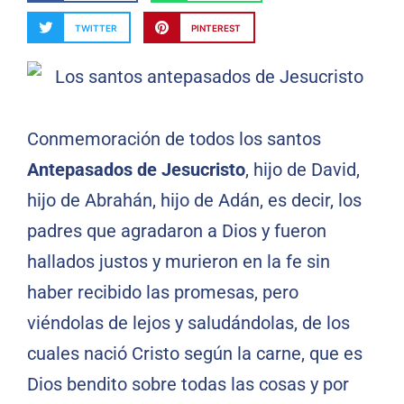
TWITTER
PINTEREST
Conmemoración de todos los santos
Antepasados de Jesucristo
, hijo de David,
hijo de Abrahán, hijo de Adán, es decir, los
padres que agradaron a Dios y fueron
hallados justos y murieron en la fe sin
haber recibido las promesas, pero
viéndolas de lejos y saludándolas, de los
cuales nació Cristo según la carne, que es
Dios bendito sobre todas las cosas y por