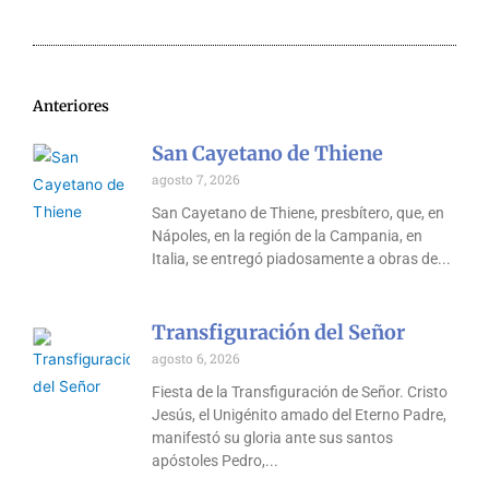
Anteriores
San Cayetano de Thiene
agosto 7, 2026
San Cayetano de Thiene, presbítero, que, en
Nápoles, en la región de la Campania, en
Italia, se entregó piadosamente a obras de
Transfiguración del Señor
agosto 6, 2026
Fiesta de la Transfiguración de Señor. Cristo
Jesús, el Unigénito amado del Eterno Padre,
manifestó su gloria ante sus santos
apóstoles Pedro,