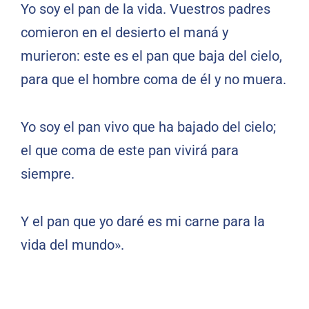
Yo soy el pan de la vida. Vuestros padres
comieron en el desierto el maná y
murieron: este es el pan que baja del cielo,
para que el hombre coma de él y no muera.
Yo soy el pan vivo que ha bajado del cielo;
el que coma de este pan vivirá para
siempre.
Y el pan que yo daré es mi carne para la
vida del mundo».