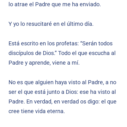
lo atrae el Padre que me ha enviado.
Y yo lo resucitaré en el último día.
Está escrito en los profetas: “Serán todos
discípulos de Dios.” Todo el que escucha al
Padre y aprende, viene a mí.
No es que alguien haya visto al Padre, a no
ser el que está junto a Dios: ese ha visto al
Padre. En verdad, en verdad os digo: el que
cree tiene vida eterna.