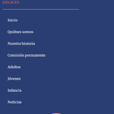
ENLACES
Inicio
Quiénes somos
Nuestra historia
Comisión permanente
Adultos
Jóvenes
Infancia
Noticias