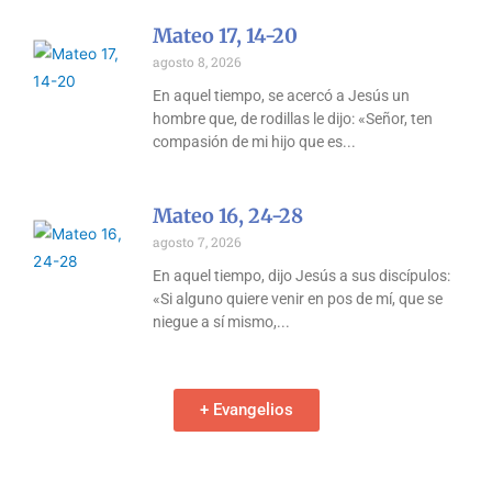
Mateo 17, 14-20
agosto 8, 2026
En aquel tiempo, se acercó a Jesús un
hombre que, de rodillas le dijo: «Señor, ten
compasión de mi hijo que es
Mateo 16, 24-28
agosto 7, 2026
En aquel tiempo, dijo Jesús a sus discípulos:
«Si alguno quiere venir en pos de mí, que se
niegue a sí mismo,
+ Evangelios