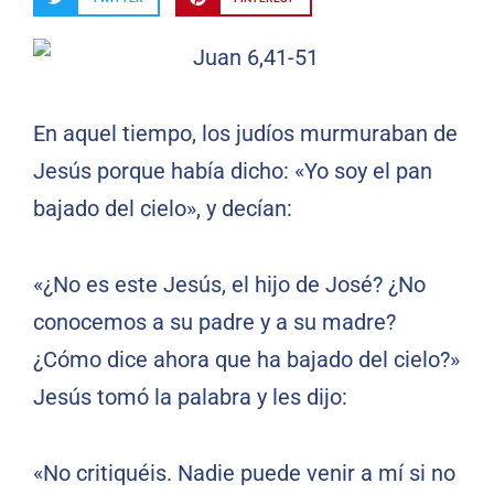
En aquel tiempo, los judíos murmuraban de
Jesús porque había dicho: «Yo soy el pan
bajado del cielo», y decían:
«¿No es este Jesús, el hijo de José? ¿No
conocemos a su padre y a su madre?
¿Cómo dice ahora que ha bajado del cielo?»
Jesús tomó la palabra y les dijo:
«No critiquéis. Nadie puede venir a mí si no