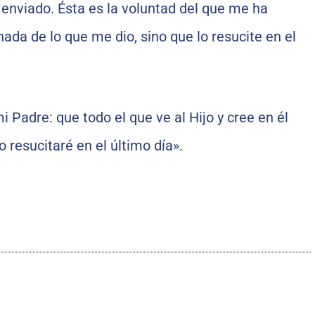
enviado. Ésta es la voluntad del que me ha
ada de lo que me dio, sino que lo resucite en el
i Padre: que todo el que ve al Hijo y cree en él
o resucitaré en el último día».