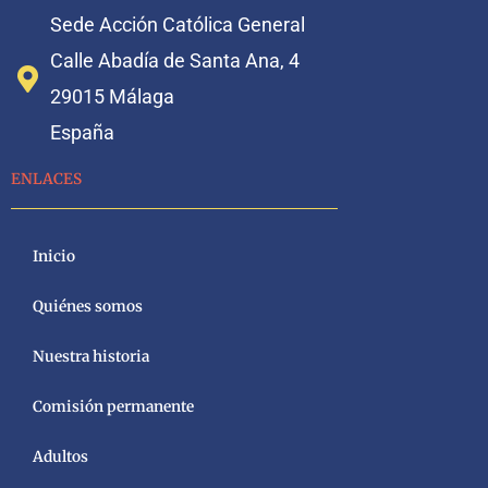
Sede Acción Católica General
Calle Abadía de Santa Ana, 4
29015 Málaga
España
ENLACES
Inicio
Quiénes somos
Nuestra historia
Comisión permanente
Adultos