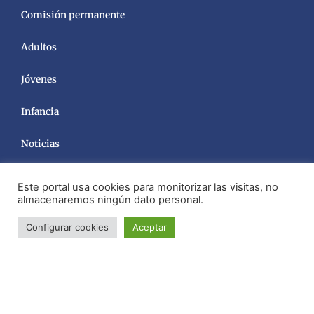
Comisión permanente
Adultos
Jóvenes
Infancia
Noticias
Este portal usa cookies para monitorizar las visitas, no
almacenaremos ningún dato personal.
Configurar cookies
Aceptar