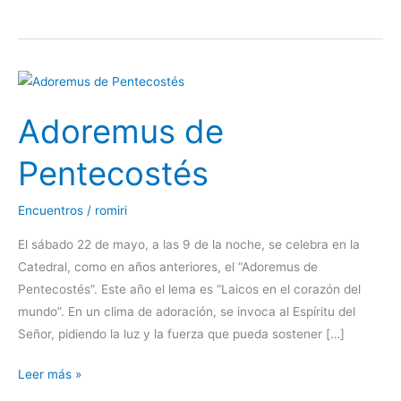
Adoremus
de
Adoremus de
Pentecostés
Pentecostés
Encuentros
/
romiri
El sábado 22 de mayo, a las 9 de la noche, se celebra en la
Catedral, como en años anteriores, el “Adoremus de
Pentecostés”. Este año el lema es “Laicos en el corazón del
mundo”. En un clima de adoración, se invoca al Espíritu del
Señor, pidiendo la luz y la fuerza que pueda sostener […]
Leer más »