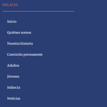
ENLACES
Inicio
Quiénes somos
Nuestra historia
Comisión permanente
Adultos
Jóvenes
Infancia
Noticias