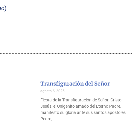
no
)
Transfiguración del Señor
agosto 6, 2026
Fiesta de la Transfiguración de Señor. Cristo
Jesús, el Unigénito amado del Eterno Padre,
manifestó su gloria ante sus santos apóstoles
Pedro,