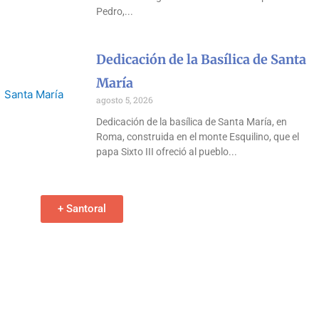
Pedro,
Dedicación de la Basílica de Santa
María
agosto 5, 2026
Dedicación de la basílica de Santa María, en
Roma, construida en el monte Esquilino, que el
papa Sixto III ofreció al pueblo
+ Santoral