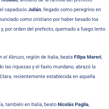
 el capadocio
Julián
, llegado como peregrino en
unciado como cristiano por haber besado los
 y, por orden del prefecto, quemado a fuego lento
 el Abruzo, región de Italia, beata
Filipa Mareri
,
do las riquezas y el fasto mundano, abrazó la
Clara, recientemente establecida en aquella
a, también en Italia, beato
Nicolás Paglia
,