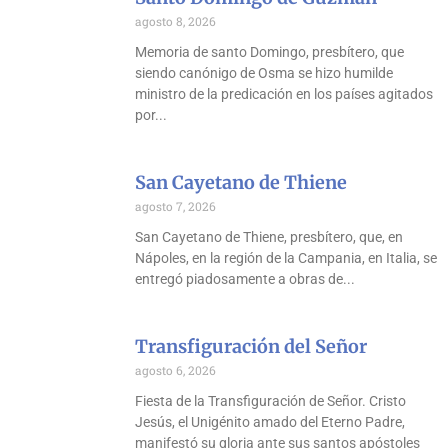
agosto 8, 2026
Memoria de santo Domingo, presbítero, que
siendo canónigo de Osma se hizo humilde
ministro de la predicación en los países agitados
por
San Cayetano de Thiene
agosto 7, 2026
San Cayetano de Thiene, presbítero, que, en
Nápoles, en la región de la Campania, en Italia, se
entregó piadosamente a obras de
Transfiguración del Señor
agosto 6, 2026
Fiesta de la Transfiguración de Señor. Cristo
Jesús, el Unigénito amado del Eterno Padre,
manifestó su gloria ante sus santos apóstoles