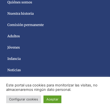
Quiénes somos
Nuestra historia
Comisión permanente
Adultos
Jóvenes
Infancia
Noticias
Este portal usa cookies para monitorizar las visitas, no
almacenaremos ningún dato personal.
Configurar cookies
Aceptar