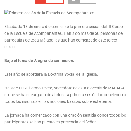
El sábado 18 de enero dio comienzo la primera sesión del III Curso
de la Escuela de Acompañantes. Han sido más de 50 personas de
parroquias de toda Málaga las que han comenzado este tercer
curso.
Bajo él lema de Alegría de ser mision.
Este año se abordará la Doctrina Social de la Iglesia.
Ha sido D. Guillermo Tejero, sacerdote de esta diócesis de MÁLAGA,
el que se ha encargado de abrir esta primera sesión introduciendo a
todos los inscritos en las nociones básicas sobre este tema.
La jornada ha comenzado con una oración sentida donde todos los
participantes se han puesto en presencia del Señor.