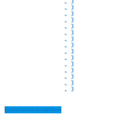
Galería fotos en Google Fotos