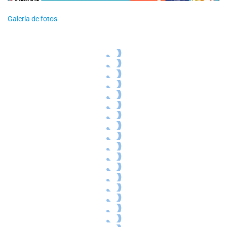
Galería de fotos