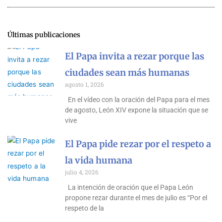
Últimas publicaciones
El Papa invita a rezar porque las
ciudades sean más humanas
agosto 1, 2026
En el vídeo con la oración del Papa para el mes
de agosto, León XIV expone la situación que se
vive
El Papa pide rezar por el respeto a
la vida humana
julio 4, 2026
La intención de oración que el Papa León
propone rezar durante el mes de julio es “Por el
respeto de la