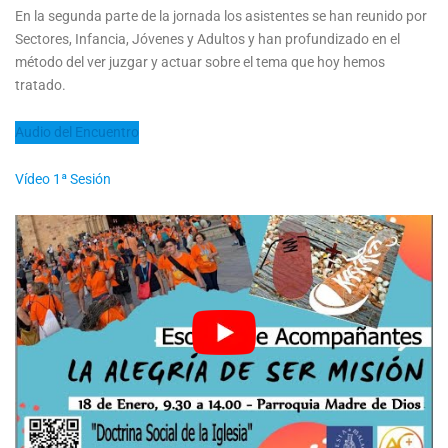
En la segunda parte de la jornada los asistentes se han reunido por
Sectores, Infancia, Jóvenes y Adultos y han profundizado en el
método del ver juzgar y actuar sobre el tema que hoy hemos
tratado.
Audio del Encuentro
Vídeo 1ª Sesión