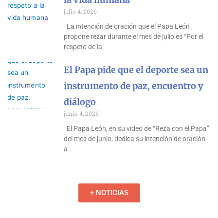
julio 4, 2026
La intención de oración que el Papa León
propone rezar durante el mes de julio es “Por el
respeto de la
El Papa pide que el deporte sea un
instrumento de paz, encuentro y
diálogo
junio 4, 2026
El Papa León, en su vídeo de “Reza con el Papa”
del mes de junio, dedica su intención de oración
a
+ NOTICIAS