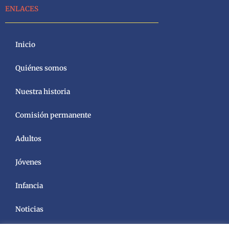
ENLACES
Inicio
Quiénes somos
Nuestra historia
Comisión permanente
Adultos
Jóvenes
Infancia
Noticias