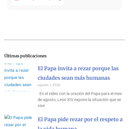
Últimas publicaciones
El Papa invita a rezar porque las
ciudades sean más humanas
agosto 1, 2026
En el vídeo con la oración del Papa para el mes
de agosto, León XIV expone la situación que se
vive
El Papa pide rezar por el respeto a
la vida humana