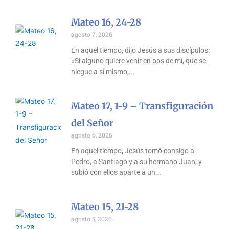
Mateo 16, 24-28
agosto 7, 2026
En aquel tiempo, dijo Jesús a sus discípulos:
«Si alguno quiere venir en pos de mí, que se
niegue a sí mismo,
Mateo 17, 1-9 – Transfiguración
del Señor
agosto 6, 2026
En aquel tiempo, Jesús tomó consigo a
Pedro, a Santiago y a su hermano Juan, y
subió con ellos aparte a un
Mateo 15, 21-28
agosto 5, 2026