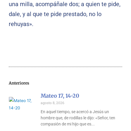
una milla, acompáñale dos; a quien te pide,
dale, y al que te pide prestado, no lo
rehuyas».
Anteriores
Mateo 17, 14-20
agosto 8, 2026
En aquel tiempo, se acercó a Jesús un
hombre que, de rodillas le dijo: «Señor, ten
compasión de mi hijo que es