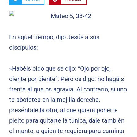
En aquel tiempo, dijo Jesús a sus
discípulos:
«Habéis oído que se dijo: “Ojo por ojo,
diente por diente”. Pero os digo: no hagáis
frente al que os agravia. Al contrario, si uno
te abofetea en la mejilla derecha,
preséntale la otra; al que quiera ponerte
pleito para quitarte la túnica, dale también
el manto; a quien te requiera para caminar