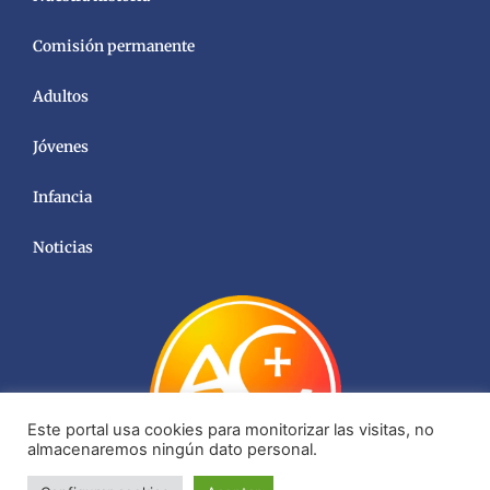
Comisión permanente
Adultos
Jóvenes
Infancia
Noticias
Este portal usa cookies para monitorizar las visitas, no
almacenaremos ningún dato personal.