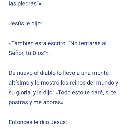
las piedras”».
Jesús le dijo:
«También está escrito: “No tentarás al
Señor, tu Dios”».
De nuevo el diablo lo llevó a una monte
altísimo y le mostró los reinos del mundo y
su gloria, y le dijo: «Todo esto te daré, si te
postras y me adoras».
Entonces le dijo Jesús: