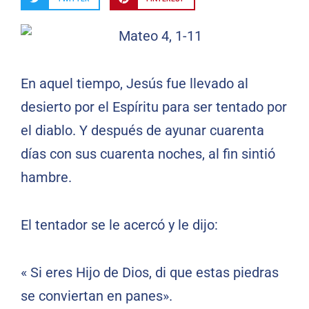
En aquel tiempo, Jesús fue llevado al
desierto por el Espíritu para ser tentado por
el diablo. Y después de ayunar cuarenta
días con sus cuarenta noches, al fin sintió
hambre.
El tentador se le acercó y le dijo:
« Si eres Hijo de Dios, di que estas piedras
se conviertan en panes».