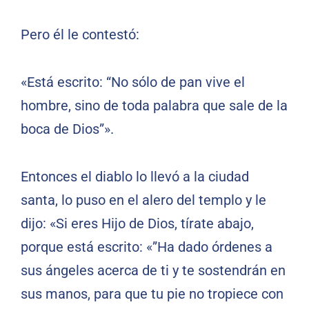
Pero él le contestó:
«Está escrito: “No sólo de pan vive el
hombre, sino de toda palabra que sale de la
boca de Dios”».
Entonces el diablo lo llevó a la ciudad
santa, lo puso en el alero del templo y le
dijo: «Si eres Hijo de Dios, tírate abajo,
porque está escrito: «”Ha dado órdenes a
sus ángeles acerca de ti y te sostendrán en
sus manos, para que tu pie no tropiece con