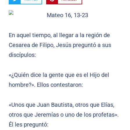
En aquel tiempo, al llegar a la región de
Cesarea de Filipo, Jesús preguntó a sus
discípulos:
«¿Quién dice la gente que es el Hijo del
hombre?». Ellos contestaron:
«Unos que Juan Bautista, otros que Elías,
otros que Jeremías o uno de los profetas».
Él les preguntó: