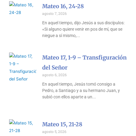
Mateo 16, 24-28
agosto 7, 2026
En aquel tiempo, dijo Jesús a sus discípulos:
«Si alguno quiere venir en pos de mí, que se
niegue a sí mismo,
Mateo 17, 1-9 – Transfiguración
del Señor
agosto 6, 2026
En aquel tiempo, Jesús tomó consigo a
Pedro, a Santiago y a su hermano Juan, y
subió con ellos aparte a un
Mateo 15, 21-28
agosto 5, 2026