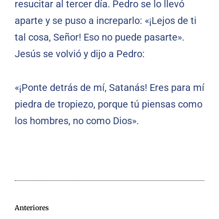
resucitar al tercer día. Pedro se lo llevó
aparte y se puso a increparlo: «¡Lejos de ti
tal cosa, Señor! Eso no puede pasarte».
Jesús se volvió y dijo a Pedro:
«¡Ponte detrás de mí, Satanás! Eres para mí
piedra de tropiezo, porque tú piensas como
los hombres, no como Dios».
Anteriores