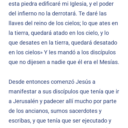
esta piedra edificaré mi Iglesia, y el poder
del infierno no la derrotará. Te daré las
llaves del reino de los cielos; lo que ates en
la tierra, quedará atado en los cielo, y lo
que desates en la tierra, quedará desatado
en los cielos» Y les mandó a los discípulos
que no dijesen a nadie que él era el Mesías.
Desde entonces comenzó Jesús a
manifestar a sus discípulos que tenía que ir
a Jerusalén y padecer allí mucho por parte
de los ancianos, sumos sacerdotes y
escribas, y que tenía que ser ejecutado y