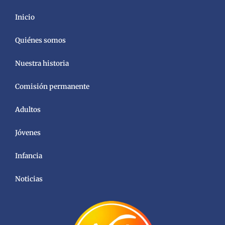
Inicio
Quiénes somos
Nuestra historia
Comisión permanente
Adultos
Jóvenes
Infancia
Noticias