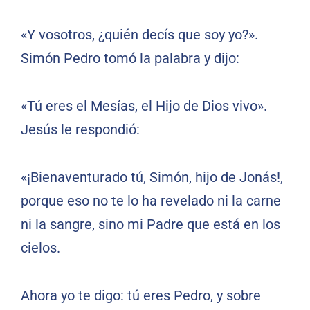
«Y vosotros, ¿quién decís que soy yo?».
Simón Pedro tomó la palabra y dijo:
«Tú eres el Mesías, el Hijo de Dios vivo».
Jesús le respondió:
«¡Bienaventurado tú, Simón, hijo de Jonás!,
porque eso no te lo ha revelado ni la carne
ni la sangre, sino mi Padre que está en los
cielos.
Ahora yo te digo: tú eres Pedro, y sobre