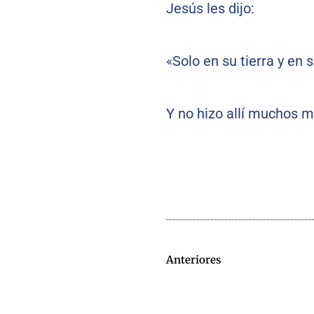
Jesús les dijo:
«Solo en su tierra y en 
Y no hizo allí muchos mi
Anteriores