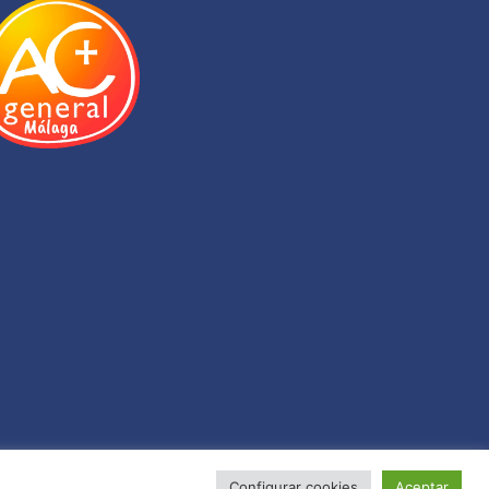
Configurar cookies
Aceptar