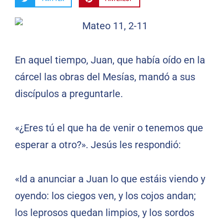
En aquel tiempo, Juan, que había oído en la
cárcel las obras del Mesías, mandó a sus
discípulos a preguntarle.
«¿Eres tú el que ha de venir o tenemos que
esperar a otro?». Jesús les respondió:
«Id a anunciar a Juan lo que estáis viendo y
oyendo: los ciegos ven, y los cojos andan;
los leprosos quedan limpios, y los sordos