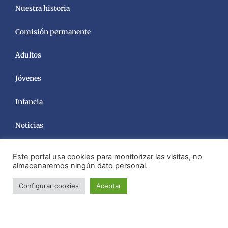
Nuestra historia
Comisión permanente
Adultos
Jóvenes
Infancia
Noticias
Este portal usa cookies para monitorizar las visitas, no
almacenaremos ningún dato personal.
Configurar cookies
Aceptar