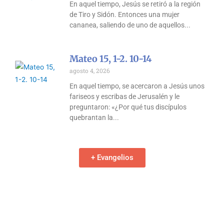
En aquel tiempo, Jesús se retiró a la región
de Tiro y Sidón. Entonces una mujer
cananea, saliendo de uno de aquellos
Mateo 15, 1-2. 10-14
agosto 4, 2026
En aquel tiempo, se acercaron a Jesús unos
fariseos y escribas de Jerusalén y le
preguntaron: «¿Por qué tus discípulos
quebrantan la
+ Evangelios