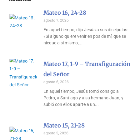
Mateo 16, 24-28
agosto 7, 2026
En aquel tiempo, dijo Jesús a sus discípulos:
«Si alguno quiere venir en pos de mí, que se
niegue a sí mismo,
Mateo 17, 1-9 – Transfiguración
del Señor
agosto 6, 2026
En aquel tiempo, Jesús tomó consigo a
Pedro, a Santiago y a su hermano Juan, y
subió con ellos aparte a un
Mateo 15, 21-28
agosto 5, 2026