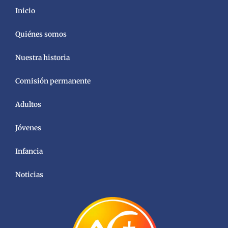
Inicio
Quiénes somos
Nuestra historia
Comisión permanente
Adultos
Jóvenes
Infancia
Noticias