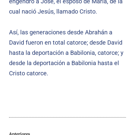
engendró a José, el esposo de María, de la
cual nació Jesús, llamado Cristo.
Así, las generaciones desde Abrahán a
David fueron en total catorce; desde David
hasta la deportación a Babilonia, catorce; y
desde la deportación a Babilonia hasta el
Cristo catorce.
Anteriores