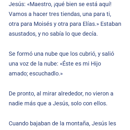
Jesús: «Maestro, ¡qué bien se está aquí!
Vamos a hacer tres tiendas, una para ti,
otra para Moisés y otra para Elías.» Estaban
asustados, y no sabía lo que decía.
Se formó una nube que los cubrió, y salió
una voz de la nube: «Éste es mi Hijo
amado; escuchadlo.»
De pronto, al mirar alrededor, no vieron a
nadie más que a Jesús, solo con ellos.
Cuando bajaban de la montaña, Jesús les