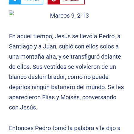
En aquel tiempo, Jesús se llevó a Pedro, a
Santiago y a Juan, subió con ellos solos a
una montaña alta, y se transfiguró delante
de ellos. Sus vestidos se volvieron de un
blanco deslumbrador, como no puede
dejarlos ningún batanero del mundo. Se les
aparecieron Elías y Moisés, conversando
con Jesús.
Entonces Pedro tomó la palabra y le dijo a