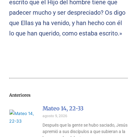
escrito que el Hijo del hombre tiene que
padecer mucho y ser despreciado? Os digo
que Ellas ya ha venido, y han hecho con él
lo que han querido, como estaba escrito.»
Anteriores
Mateo 14, 22-33
agosto 9, 2026
Después que la gente se hubo saciado, Jesús
apremió a sus discípulos a que subieran a la