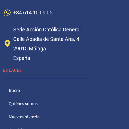
+34 614 10 09 05
Sede Acción Católica General
Calle Abadía de Santa Ana, 4
29015 Málaga
España
ENLACES
Inicio
Quiénes somos
Nuestra historia