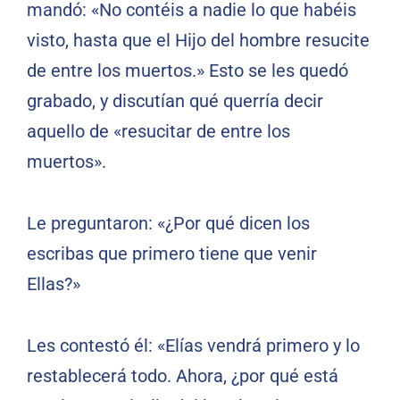
mandó: «No contéis a nadie lo que habéis
visto, hasta que el Hijo del hombre resucite
de entre los muertos.» Esto se les quedó
grabado, y discutían qué querría decir
aquello de «resucitar de entre los
muertos».
Le preguntaron: «¿Por qué dicen los
escribas que primero tiene que venir
Ellas?»
Les contestó él: «Elías vendrá primero y lo
restablecerá todo. Ahora, ¿por qué está