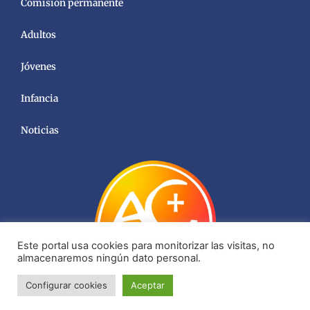
Comisión permanente
Adultos
Jóvenes
Infancia
Noticias
Este portal usa cookies para monitorizar las visitas, no
almacenaremos ningún dato personal.
Configurar cookies
Aceptar