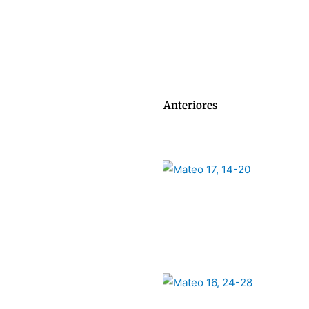
Anteriores