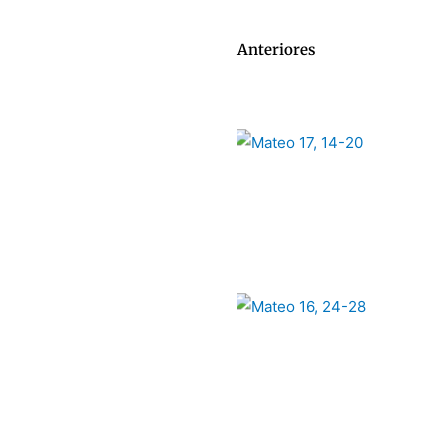
Anteriores