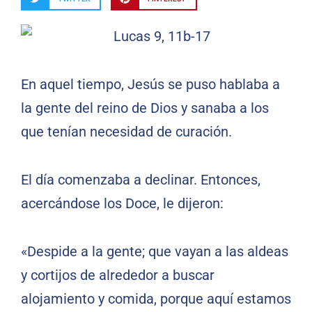
En aquel tiempo, Jesús se puso hablaba a
la gente del reino de Dios y sanaba a los
que tenían necesidad de curación.
El día comenzaba a declinar. Entonces,
acercándose los Doce, le dijeron:
«Despide a la gente; que vayan a las aldeas
y cortijos de alrededor a buscar
alojamiento y comida, porque aquí estamos