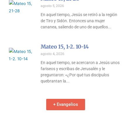
agosto 5, 2026
En aquel tiempo, Jesús se retiró a la región
de Tiro y Sidón. Entonces una mujer
cananea, saliendo de uno de aquellos
Mateo 15, 1-2. 10-14
agosto 4, 2026
En aquel tiempo, se acercaron a Jesús unos
fariseos y escribas de Jerusalén y le
preguntaron: «¿Por qué tus discípulos
quebrantan la
+ Evangelios