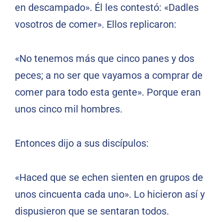
en descampado». Él les contestó: «Dadles
vosotros de comer». Ellos replicaron:
«No tenemos más que cinco panes y dos
peces; a no ser que vayamos a comprar de
comer para todo esta gente». Porque eran
unos cinco mil hombres.
Entonces dijo a sus discípulos:
«Haced que se echen sienten en grupos de
unos cincuenta cada uno». Lo hicieron así y
dispusieron que se sentaran todos.