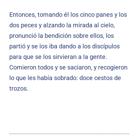
Entonces, tomando él los cinco panes y los
dos peces y alzando la mirada al cielo,
pronunció la bendición sobre ellos, los
partió y se los iba dando a los discípulos
para que se los sirvieran a la gente.
Comieron todos y se saciaron, y recogieron
lo que les había sobrado: doce cestos de
trozos.