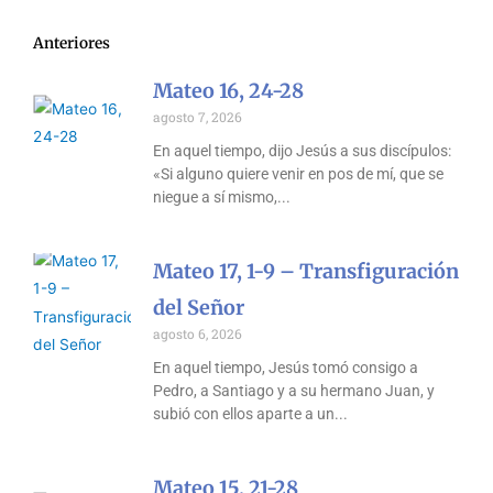
Anteriores
Mateo 16, 24-28
agosto 7, 2026
En aquel tiempo, dijo Jesús a sus discípulos:
«Si alguno quiere venir en pos de mí, que se
niegue a sí mismo,
Mateo 17, 1-9 – Transfiguración
del Señor
agosto 6, 2026
En aquel tiempo, Jesús tomó consigo a
Pedro, a Santiago y a su hermano Juan, y
subió con ellos aparte a un
Mateo 15, 21-28