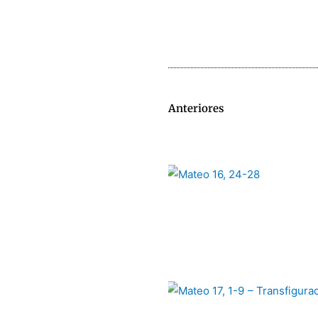
Anteriores