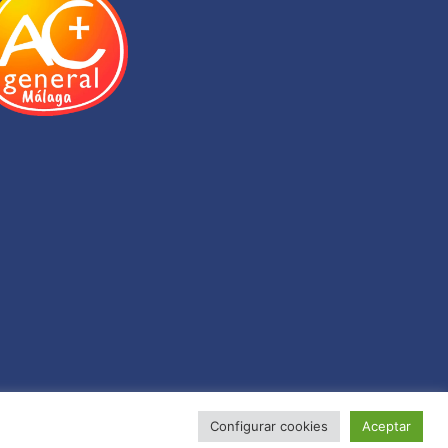
Configurar cookies
Aceptar