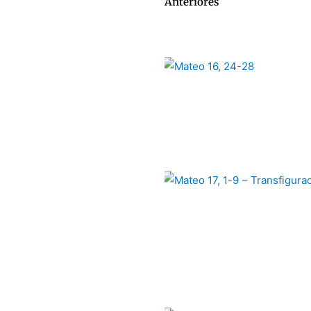
Anteriores