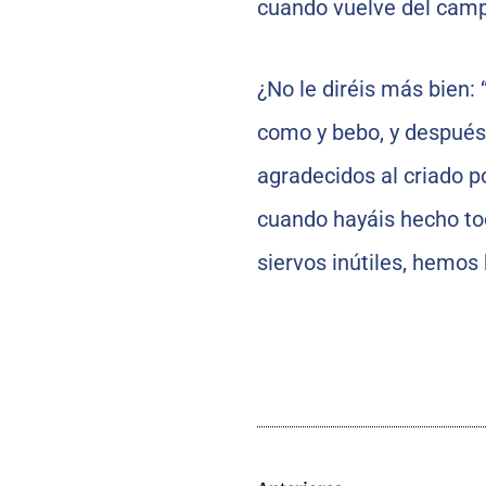
cuando vuelve del camp
¿No le diréis más bien:
como y bebo, y después
agradecidos al criado 
cuando hayáis hecho to
siervos inútiles, hemos