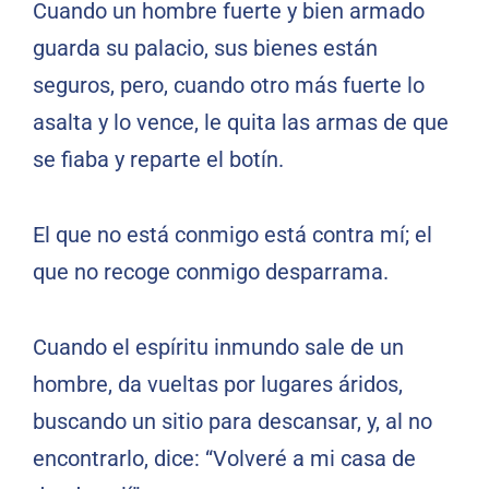
Cuando un hombre fuerte y bien armado
guarda su palacio, sus bienes están
seguros, pero, cuando otro más fuerte lo
asalta y lo vence, le quita las armas de que
se fiaba y reparte el botín.
El que no está conmigo está contra mí; el
que no recoge conmigo desparrama.
Cuando el espíritu inmundo sale de un
hombre, da vueltas por lugares áridos,
buscando un sitio para descansar, y, al no
encontrarlo, dice: “Volveré a mi casa de