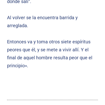
donde salí”.
Al volver se la encuentra barrida y
arreglada.
Entonces va y toma otros siete espíritus
peores que él, y se mete a vivir allí. Y el
final de aquel hombre resulta peor que el
principio».