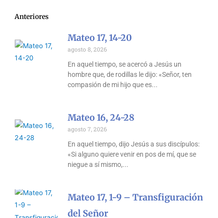
Anteriores
Mateo 17, 14-20
agosto 8, 2026
En aquel tiempo, se acercó a Jesús un
hombre que, de rodillas le dijo: «Señor, ten
compasión de mi hijo que es
Mateo 16, 24-28
agosto 7, 2026
En aquel tiempo, dijo Jesús a sus discípulos:
«Si alguno quiere venir en pos de mí, que se
niegue a sí mismo,
Mateo 17, 1-9 – Transfiguración
del Señor