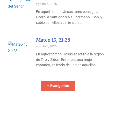
agosto 6, 2026
En aquel tiempo, Jesús tomó consigo a
Pedro, a Santiago y a su hermano Juan, y
subió con ellos aparte a un
Mateo 15, 21-28
agosto 5, 2026
En aquel tiempo, Jesús se retiró a la región
de Tiro y Sidón. Entonces una mujer
cananea, saliendo de uno de aquellos
+ Evangelios