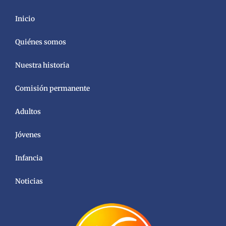
Inicio
Quiénes somos
Nuestra historia
Comisión permanente
Adultos
Jóvenes
Infancia
Noticias