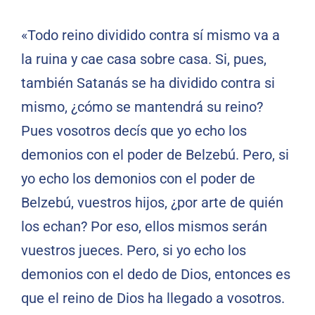
«Todo reino dividido contra sí mismo va a
la ruina y cae casa sobre casa. Si, pues,
también Satanás se ha dividido contra si
mismo, ¿cómo se mantendrá su reino?
Pues vosotros decís que yo echo los
demonios con el poder de Belzebú. Pero, si
yo echo los demonios con el poder de
Belzebú, vuestros hijos, ¿por arte de quién
los echan? Por eso, ellos mismos serán
vuestros jueces. Pero, si yo echo los
demonios con el dedo de Dios, entonces es
que el reino de Dios ha llegado a vosotros.