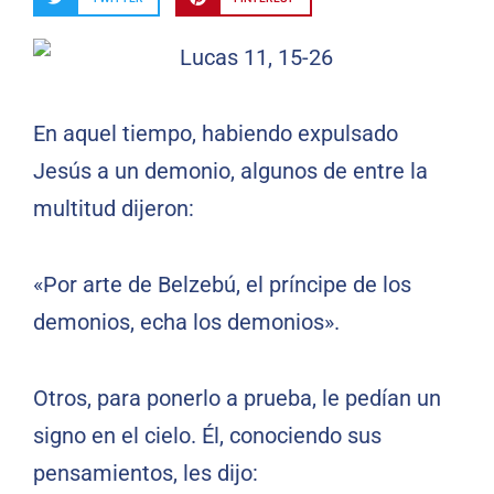
En aquel tiempo, habiendo expulsado
Jesús a un demonio, algunos de entre la
multitud dijeron:
«Por arte de Belzebú, el príncipe de los
demonios, echa los demonios».
Otros, para ponerlo a prueba, le pedían un
signo en el cielo. Él, conociendo sus
pensamientos, les dijo: