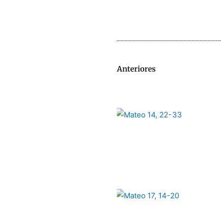
Anteriores