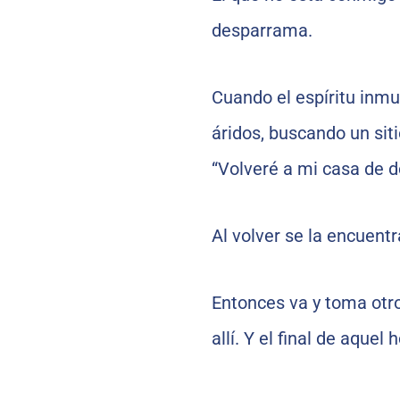
desparrama.
Cuando el espíritu inmu
áridos, buscando un siti
“Volveré a mi casa de d
Al volver se la encuentr
Entonces va y toma otros
allí. Y el final de aquel