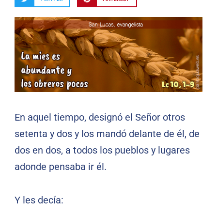
En aquel tiempo, designó el Señor otros
setenta y dos y los mandó delante de él, de
dos en dos, a todos los pueblos y lugares
adonde pensaba ir él.
Y les decía: