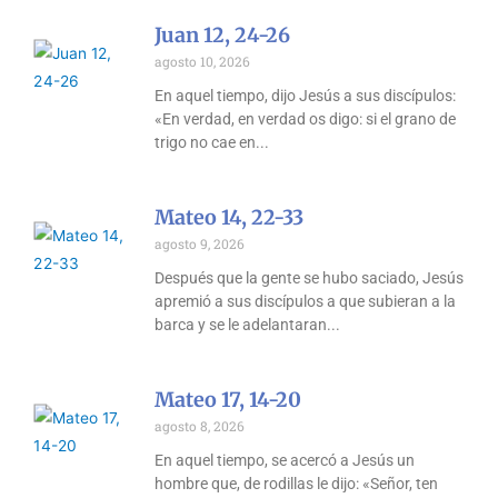
Juan 12, 24-26
agosto 10, 2026
En aquel tiempo, dijo Jesús a sus discípulos:
«En verdad, en verdad os digo: si el grano de
trigo no cae en
Mateo 14, 22-33
agosto 9, 2026
Después que la gente se hubo saciado, Jesús
apremió a sus discípulos a que subieran a la
barca y se le adelantaran
Mateo 17, 14-20
agosto 8, 2026
En aquel tiempo, se acercó a Jesús un
hombre que, de rodillas le dijo: «Señor, ten