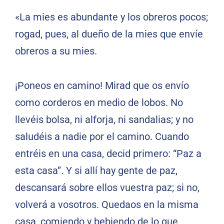
«La mies es abundante y los obreros pocos;
rogad, pues, al dueño de la mies que envíe
obreros a su mies.
¡Poneos en camino! Mirad que os envío
como corderos en medio de lobos. No
llevéis bolsa, ni alforja, ni sandalias; y no
saludéis a nadie por el camino. Cuando
entréis en una casa, decid primero: “Paz a
esta casa”. Y si allí hay gente de paz,
descansará sobre ellos vuestra paz; si no,
volverá a vosotros. Quedaos en la misma
casa, comiendo y bebiendo de lo que