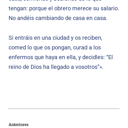
tengan: porque el obrero merece su salario.
No andéis cambiando de casa en casa.
Si entráis en una ciudad y os reciben,
comed lo que os pongan, curad a los
enfermos que haya en ella, y decidles: “El
reino de Dios ha llegado a vosotros”».
Anteriores