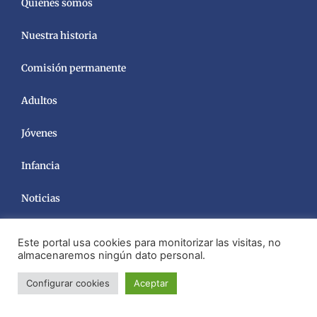
Quiénes somos
Nuestra historia
Comisión permanente
Adultos
Jóvenes
Infancia
Noticias
Este portal usa cookies para monitorizar las visitas, no
almacenaremos ningún dato personal.
Configurar cookies
Aceptar