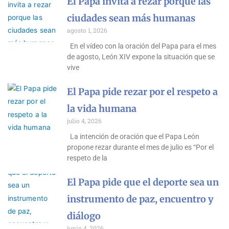
El Papa invita a rezar porque las
ciudades sean más humanas
agosto 1, 2026
En el vídeo con la oración del Papa para el mes
de agosto, León XIV expone la situación que se
vive
El Papa pide rezar por el respeto a
la vida humana
julio 4, 2026
La intención de oración que el Papa León
propone rezar durante el mes de julio es “Por el
respeto de la
El Papa pide que el deporte sea un
instrumento de paz, encuentro y
diálogo
junio 4, 2026