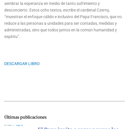
sembrar la esperanza en medio de tanto sufrimiento y
desconcierto. Estos ocho textos, escribe el cardenal Czerny,
“muestran el enfoque cálido e inclusivo del Papa Francisco, que no
reduce a las personas a unidades para ser contadas, medidas y
administradas, sino que todos juntos en la común humanidad y
espíritu”.
DESCARGAR LIBRO
Últimas publicaciones