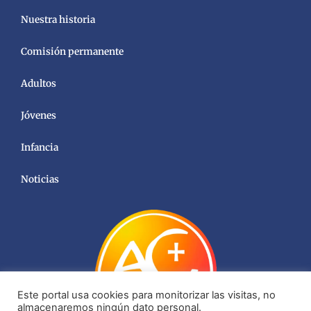
Nuestra historia
Comisión permanente
Adultos
Jóvenes
Infancia
Noticias
Este portal usa cookies para monitorizar las visitas, no
almacenaremos ningún dato personal.