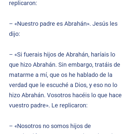
replicaron:
– «Nuestro padre es Abrahán». Jesús les
dijo:
– «Si fuerais hijos de Abrahán, haríais lo
que hizo Abrahán. Sin embargo, tratáis de
matarme a mí, que os he hablado de la
verdad que le escuché a Dios, y eso no lo
hizo Abrahán. Vosotros hacéis lo que hace
vuestro padre». Le replicaron:
– «Nosotros no somos hijos de