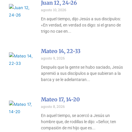
Juan 12, 24-26
agosto 10, 2026
En aquel tiempo, dijo Jesús a sus discípulos:
«En verdad, en verdad os digo: si el grano de
trigo no cae en
Mateo 14, 22-33
agosto 9, 2026
Después que la gente se hubo saciado, Jesús
apremió a sus discípulos a que subieran a la
barca y se le adelantaran
Mateo 17, 14-20
agosto 8, 2026
En aquel tiempo, se acercó a Jesús un
hombre que, de rodillas le dijo: «Señor, ten
compasión de mi hijo que es