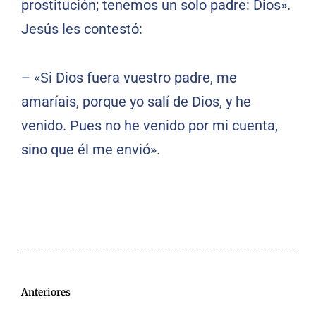
prostitución; tenemos un solo padre: Dios».
Jesús les contestó:
– «Si Dios fuera vuestro padre, me
amaríais, porque yo salí de Dios, y he
venido. Pues no he venido por mi cuenta,
sino que él me envió».
Anteriores