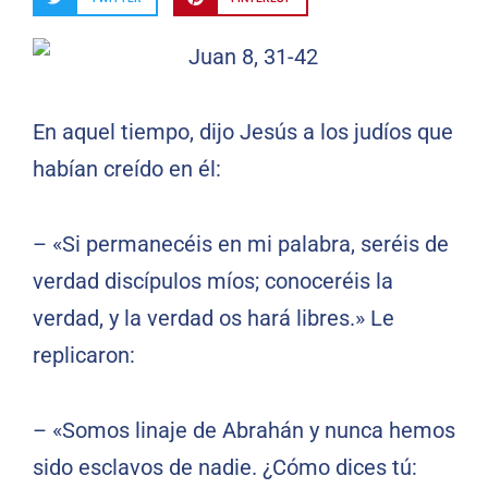
En aquel tiempo, dijo Jesús a los judíos que
habían creído en él:
– «Si permanecéis en mi palabra, seréis de
verdad discípulos míos; conoceréis la
verdad, y la verdad os hará libres.» Le
replicaron:
– «Somos linaje de Abrahán y nunca hemos
sido esclavos de nadie. ¿Cómo dices tú: