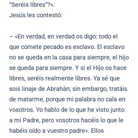
“Seréis libres”?».
Jesús les contestó:
– «En verdad, en verdad os digo: todo el
que comete pecado es esclavo. El esclavo
no se queda en la casa para siempre, el hijo
se queda para siempre. Y si el Hijo os hace
libres, seréis realmente libres. Ya sé que
sois linaje de Abrahán; sin embargo, tratáis
de matarme, porque mi palabra no cala en
vosotros. Yo hablo de lo que he visto junto
a mi Padre, pero vosotros hacéis lo que le
habéis oído a vuestro padre». Ellos