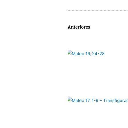
Anteriores