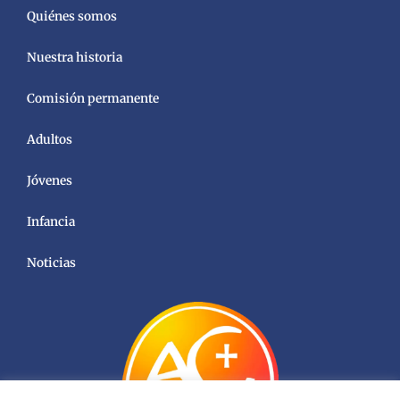
Quiénes somos
Nuestra historia
Comisión permanente
Adultos
Jóvenes
Infancia
Noticias