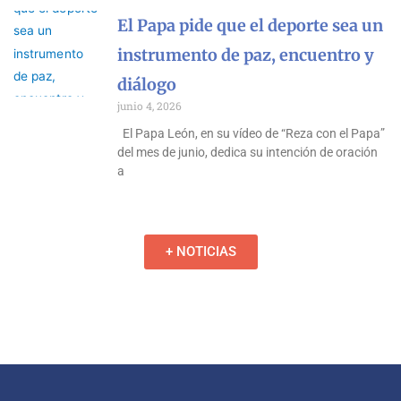
El Papa pide que el deporte sea un
instrumento de paz, encuentro y
diálogo
junio 4, 2026
El Papa León, en su vídeo de “Reza con el Papa”
del mes de junio, dedica su intención de oración
a
+ NOTICIAS