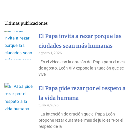
Últimas publicaciones
El Papa invita a rezar porque las
ciudades sean más humanas
agosto 1, 2026
En el vídeo con la oración del Papa para el mes
de agosto, León XIV expone la situación que se
vive
El Papa pide rezar por el respeto a
la vida humana
julio 4, 2026
La intención de oración que el Papa León
propone rezar durante el mes de julio es “Por el
respeto de la