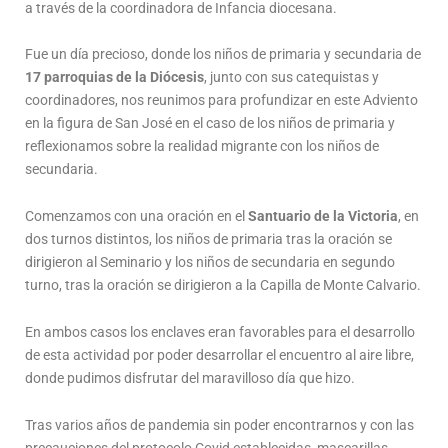
a través de la coordinadora de Infancia diocesana.
Fue un día precioso, donde los niños de primaria y secundaria de
17 parroquias de la Diócesis
, junto con sus catequistas y
coordinadores, nos reunimos para profundizar en este Adviento
en la figura de San José en el caso de los niños de primaria y
reflexionamos sobre la realidad migrante con los niños de
secundaria.
Comenzamos con una oración en el
Santuario de la Victoria
, en
dos turnos distintos, los niños de primaria tras la oración se
dirigieron al Seminario y los niños de secundaria en segundo
turno, tras la oración se dirigieron a la Capilla de Monte Calvario.
En ambos casos los enclaves eran favorables para el desarrollo
de esta actividad por poder desarrollar el encuentro al aire libre,
donde pudimos disfrutar del maravilloso día que hizo.
Tras varios años de pandemia sin poder encontrarnos y con las