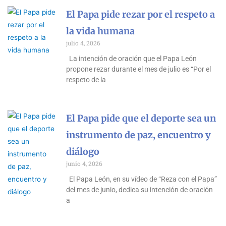
El Papa pide rezar por el respeto a
la vida humana
julio 4, 2026
La intención de oración que el Papa León
propone rezar durante el mes de julio es “Por el
respeto de la
El Papa pide que el deporte sea un
instrumento de paz, encuentro y
diálogo
junio 4, 2026
El Papa León, en su vídeo de “Reza con el Papa”
del mes de junio, dedica su intención de oración
a