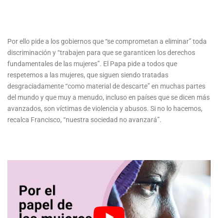
Por ello pide a los gobiernos que “se comprometan a eliminar” toda
discriminación y “trabajen para que se garanticen los derechos
fundamentales de las mujeres”. El Papa pide a todos que
respetemos a las mujeres, que siguen siendo tratadas
desgraciadamente “como material de descarte” en muchas partes
del mundo y que muy a menudo, incluso en países que se dicen más
avanzados, son víctimas de violencia y abusos. Si no lo hacemos,
recalca Francisco, “nuestra sociedad no avanzará”.