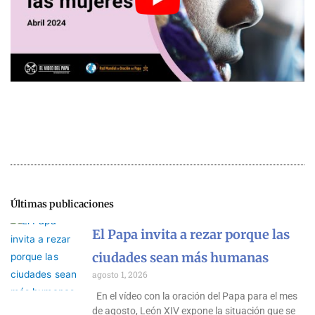
Últimas publicaciones
El Papa invita a rezar porque las
ciudades sean más humanas
agosto 1, 2026
En el vídeo con la oración del Papa para el mes
de agosto, León XIV expone la situación que se