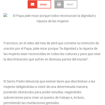
EMAIL
PRINT
Francisco, en el vídeo del mes de abril que contiene su intención de
oración por el Papa, pide rezar porque “la dignidad y la riqueza de
las mujeres sean reconocidas en todas las culturas y para que cese
la discriminación que sufren en diversas partes del mundo”.
El Santo Padre denuncia que existen leyes que discriminan a las
mujeres obligándolas a vestir de una determinada manera,
poniendo obstáculos para poder estudiar, negándoles
subvenciones para crear un puesto de trabajo e, incluso,
permitiendo las mutilaciones genitales.