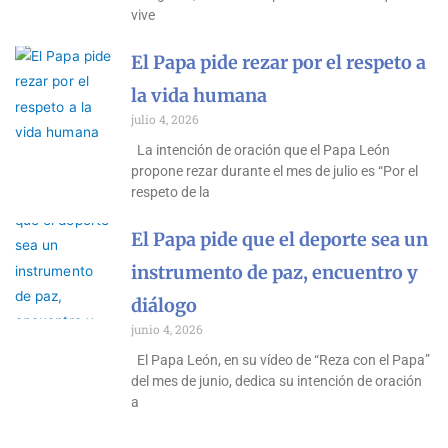
vive
El Papa pide rezar por el respeto a
la vida humana
julio 4, 2026
La intención de oración que el Papa León
propone rezar durante el mes de julio es “Por el
respeto de la
El Papa pide que el deporte sea un
instrumento de paz, encuentro y
diálogo
junio 4, 2026
El Papa León, en su vídeo de “Reza con el Papa”
del mes de junio, dedica su intención de oración
a