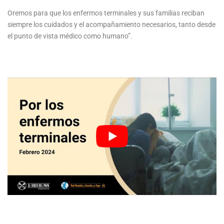
Oremos para que los enfermos terminales y sus familias reciban
siempre los cuidados y el acompañamiento necesarios, tanto desde
el punto de vista médico como humano”.