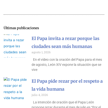
Últimas publicaciones
El Papa invita a rezar porque las
ciudades sean más humanas
agosto 1, 2026
En el vídeo con la oración del Papa para el mes
de agosto, León XIV expone la situación que se
vive
El Papa pide rezar por el respeto a
la vida humana
julio 4, 2026
La intención de oración que el Papa León
propone rezar durante el mes de julio es “Por el