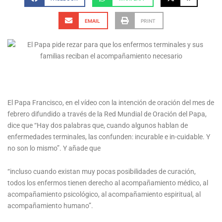
EMAIL
PRINT
El Papa Francisco, en el vídeo con la intención de oración del mes de
febrero difundido a través de la Red Mundial de Oración del Papa,
dice que “Hay dos palabras que, cuando algunos hablan de
enfermedades terminales, las confunden: incurable e in-cuidable. Y
no son lo mismo”. Y añade que
“incluso cuando existan muy pocas posibilidades de curación,
todos los enfermos tienen derecho al acompañamiento médico, al
acompañamiento psicológico, al acompañamiento espiritual, al
acompañamiento humano”.