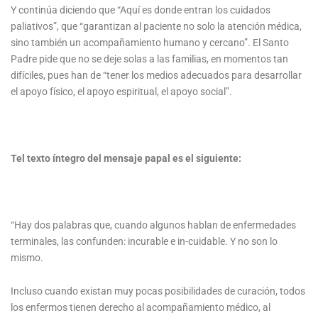
Y continúa diciendo que “Aquí es donde entran los cuidados
paliativos”, que “garantizan al paciente no solo la atención médica,
sino también un acompañamiento humano y cercano”. El Santo
Padre pide que no se deje solas a las familias, en momentos tan
difíciles, pues han de “tener los medios adecuados para desarrollar
el apoyo físico, el apoyo espiritual, el apoyo social”.
Tel texto íntegro del mensaje papal es el siguiente:
“Hay dos palabras que, cuando algunos hablan de enfermedades
terminales, las confunden: incurable e in-cuidable. Y no son lo
mismo.
Incluso cuando existan muy pocas posibilidades de curación, todos
los enfermos tienen derecho al acompañamiento médico, al