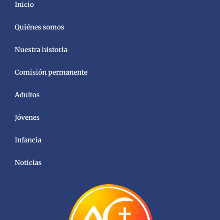
Inicio
Quiénes somos
Nuestra historia
Comisión permanente
Adultos
Jóvenes
Infancia
Noticias