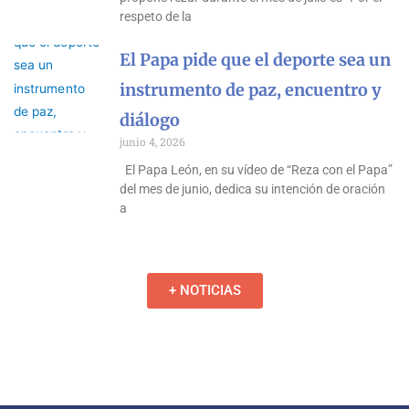
respeto de la
El Papa pide que el deporte sea un
instrumento de paz, encuentro y
diálogo
junio 4, 2026
El Papa León, en su vídeo de “Reza con el Papa”
del mes de junio, dedica su intención de oración
a
+ NOTICIAS