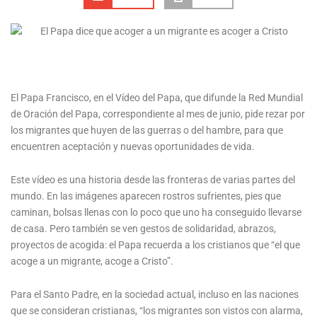
El Papa Francisco, en el Vídeo del Papa, que difunde la Red Mundial
de Oración del Papa, correspondiente al mes de junio, pide rezar por
los migrantes que huyen de las guerras o del hambre, para que
encuentren aceptación y nuevas oportunidades de vida.
Este vídeo es una historia desde las fronteras de varias partes del
mundo. En las imágenes aparecen rostros sufrientes, pies que
caminan, bolsas llenas con lo poco que uno ha conseguido llevarse
de casa. Pero también se ven gestos de solidaridad, abrazos,
proyectos de acogida: el Papa recuerda a los cristianos que “el que
acoge a un migrante, acoge a Cristo”.
Para el Santo Padre, en la sociedad actual, incluso en las naciones
que se consideran cristianas, “los migrantes son vistos con alarma,