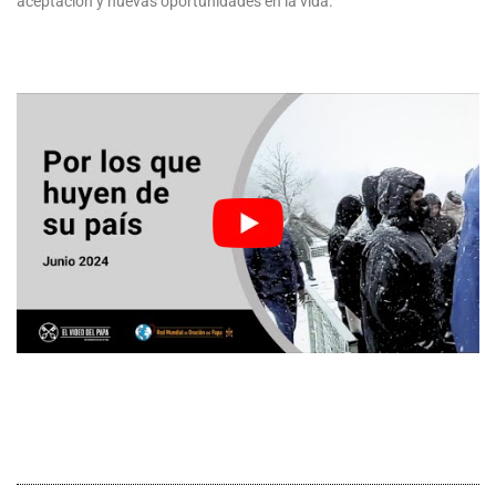
aceptación y nuevas oportunidades en la vida.”