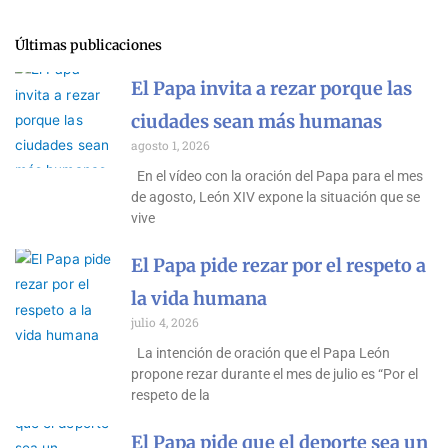
Últimas publicaciones
El Papa invita a rezar porque las
ciudades sean más humanas
agosto 1, 2026
En el vídeo con la oración del Papa para el mes
de agosto, León XIV expone la situación que se
vive
El Papa pide rezar por el respeto a
la vida humana
julio 4, 2026
La intención de oración que el Papa León
propone rezar durante el mes de julio es “Por el
respeto de la
El Papa pide que el deporte sea un