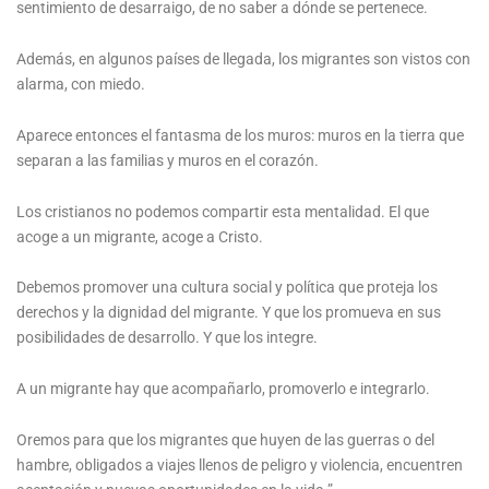
sentimiento de desarraigo, de no saber a dónde se pertenece.
Además, en algunos países de llegada, los migrantes son vistos con
alarma, con miedo.
Aparece entonces el fantasma de los muros: muros en la tierra que
separan a las familias y muros en el corazón.
Los cristianos no podemos compartir esta mentalidad. El que
acoge a un migrante, acoge a Cristo.
Debemos promover una cultura social y política que proteja los
derechos y la dignidad del migrante. Y que los promueva en sus
posibilidades de desarrollo. Y que los integre.
A un migrante hay que acompañarlo, promoverlo e integrarlo.
Oremos para que los migrantes que huyen de las guerras o del
hambre, obligados a viajes llenos de peligro y violencia, encuentren