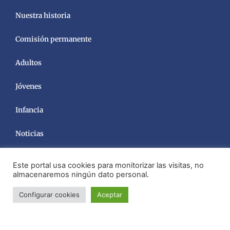
Nuestra historia
Comisión permanente
Adultos
Jóvenes
Infancia
Noticias
Este portal usa cookies para monitorizar las visitas, no
almacenaremos ningún dato personal.
Configurar cookies
Aceptar