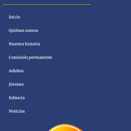
Inicio
Quiénes somos
Nuestra historia
Comisión permanente
Adultos
Jóvenes
Infancia
Noticias