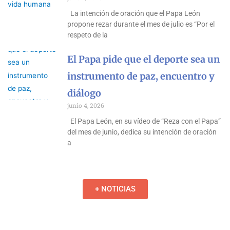
La intención de oración que el Papa León
propone rezar durante el mes de julio es “Por el
respeto de la
El Papa pide que el deporte sea un
instrumento de paz, encuentro y
diálogo
junio 4, 2026
El Papa León, en su vídeo de “Reza con el Papa”
del mes de junio, dedica su intención de oración
a
+ NOTICIAS