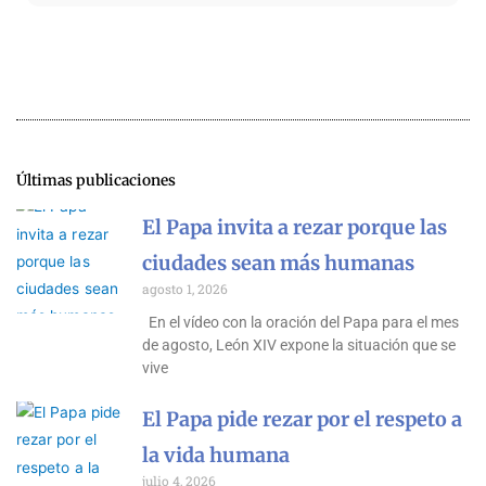
FINAL.docx
FINAL.pdf
Últimas publicaciones
El Papa invita a rezar porque las
ciudades sean más humanas
agosto 1, 2026
En el vídeo con la oración del Papa para el mes
de agosto, León XIV expone la situación que se
vive
El Papa pide rezar por el respeto a
la vida humana
julio 4, 2026