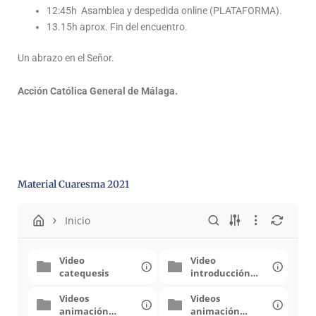
12:45h Asamblea y despedida online (PLATAFORMA).
13.15h aprox. Fin del encuentro.
Un abrazo en el Señor.
Acción Católica General de Málaga.
Material Cuaresma 2021
Inicio
Video
Video
catequesis
introducción
oración
Videos
Videos
animación
animación