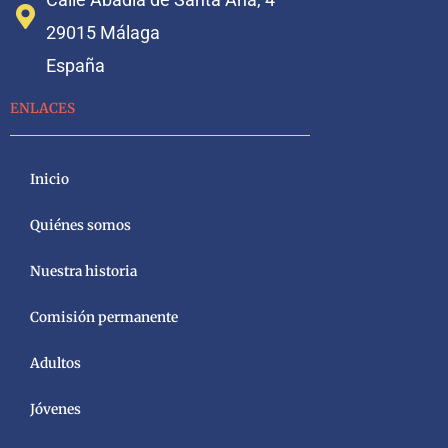
29015 Málaga
España
ENLACES
Inicio
Quiénes somos
Nuestra historia
Comisión permanente
Adultos
Jóvenes