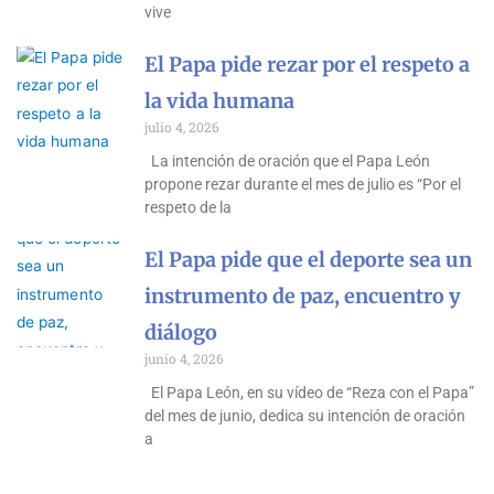
vive
El Papa pide rezar por el respeto a
la vida humana
julio 4, 2026
La intención de oración que el Papa León
propone rezar durante el mes de julio es “Por el
respeto de la
El Papa pide que el deporte sea un
instrumento de paz, encuentro y
diálogo
junio 4, 2026
El Papa León, en su vídeo de “Reza con el Papa”
del mes de junio, dedica su intención de oración
a