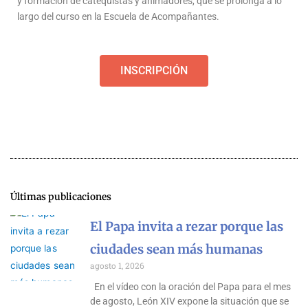
y formación de catequistas y animadores, que se prolonga a lo
largo del curso en la Escuela de Acompañantes.
INSCRIPCIÓN
Últimas publicaciones
El Papa invita a rezar porque las
ciudades sean más humanas
agosto 1, 2026
En el vídeo con la oración del Papa para el mes
de agosto, León XIV expone la situación que se