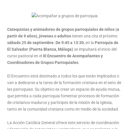
Catequistas y animadores de grupos parroquiales de niños (a
partir de 9 años), jóvenes o adultos
tienen una cita el próximo
sábado 25 de septiembre. De 9:45 a 13:30,
en la
Parroquia de
El Salvador (Puerta Blanca, Málaga)
se impulsará el inicio del
curso pastoral en el
III Encuentro de Acompañantes y
Coordinadores de Grupos Parroquiales
.
El Encuentro está destinado a todos los que están implicados o
van a dedicarse a la tarea de la formación cristiana en el seno de
las parroquias. Su objetivo es crear un espacio de ayuda mutua,
que permita a cada parroquia fomentar procesos de formación
de cristianos maduros y partícipes de la misión de la Iglesia,
tanto en la comunidad cristiana como en medio de la sociedad.
La Acción Católica General ofrece este servicio de coordinación