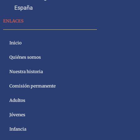
España
ENLACES
Inicio
Quiénes somos
Nuestra historia
Comisión permanente
Adultos
Jóvenes
Infancia