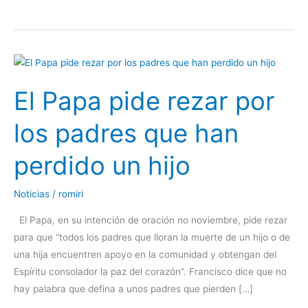
El
Papa
El Papa pide rezar por
pide
rezar
los padres que han
por
los
perdido un hijo
padres
que
Noticias
/
romiri
han
perdido
El Papa, en su intención de oración no noviembre, pide rezar
un
para que “todos los padres que lloran la muerte de un hijo o de
hijo
una hija encuentren apoyo en la comunidad y obtengan del
Espíritu consolador la paz del corazón”. Francisco dice que no
hay palabra que defina a unos padres que pierden […]