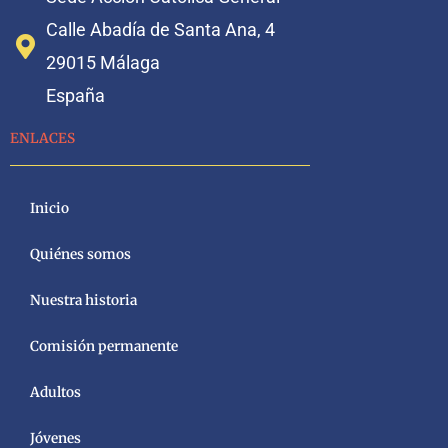
Calle Abadía de Santa Ana, 4
29015 Málaga
España
ENLACES
Inicio
Quiénes somos
Nuestra historia
Comisión permanente
Adultos
Jóvenes