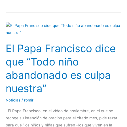
El
Papa
Francisco
El Papa Francisco dice
dice
que
que “Todo niño
“Todo
niño
abandonado es culpa
abandonado
es
nuestra”
culpa
nuestra”
Noticias
/
romiri
El Papa Francisco, en el vídeo de noviembre, en el que se
recoge su intención de oración para el citado mes, pide rezar
para que “los niños y niñas que sufren –los que viven en la