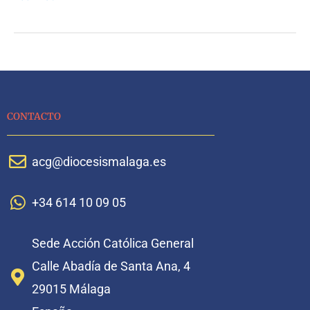
CONTACTO
acg@diocesismalaga.es
+34 614 10 09 05
Sede Acción Católica General
Calle Abadía de Santa Ana, 4
29015 Málaga