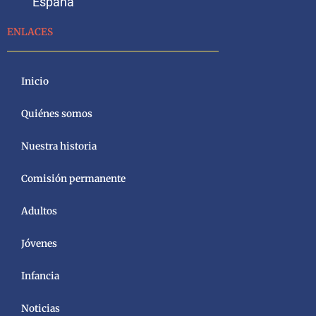
España
ENLACES
Inicio
Quiénes somos
Nuestra historia
Comisión permanente
Adultos
Jóvenes
Infancia
Noticias